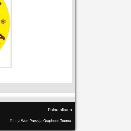
Palaa alkuun
Tehnyt
WordPress
ja
Graphene Teema
.